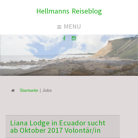
Hellmanns Reiseblog
MENU
Startseite
|
Jobs
Liana Lodge in Ecuador sucht
ab Oktober 2017 Volontär/in