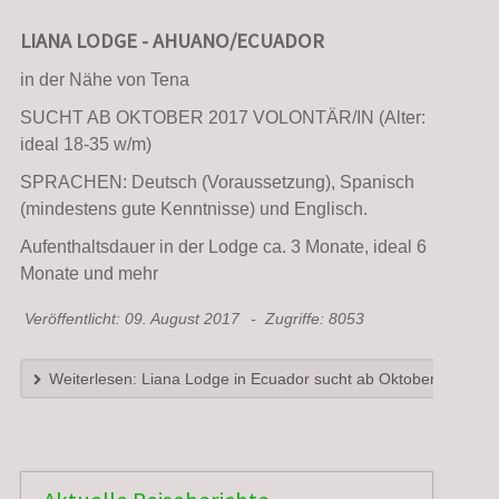
LIANA LODGE - AHUANO/ECUADOR
in der Nähe von Tena
SUCHT AB OKTOBER 2017 VOLONTÄR/IN (Alter:
ideal 18-35 w/m)
SPRACHEN: Deutsch (Voraussetzung), Spanisch
(mindestens gute Kenntnisse) und Englisch.
Aufenthaltsdauer in der Lodge ca. 3 Monate, ideal 6
Monate und mehr
Veröffentlicht: 09. August 2017
Zugriffe: 8053
Weiterlesen: Liana Lodge in Ecuador sucht ab Oktober 2017 Vol