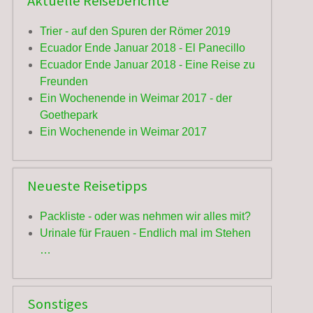
Aktuelle Reiseberichte
Trier - auf den Spuren der Römer 2019
Ecuador Ende Januar 2018 - El Panecillo
Ecuador Ende Januar 2018 - Eine Reise zu
Freunden
Ein Wochenende in Weimar 2017 - der
Goethepark
Ein Wochenende in Weimar 2017
Neueste Reisetipps
Packliste - oder was nehmen wir alles mit?
Urinale für Frauen - Endlich mal im Stehen
…
Sonstiges