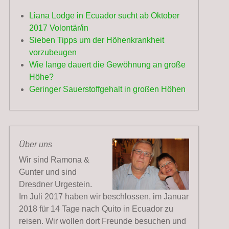
Liana Lodge in Ecuador sucht ab Oktober
2017 Volontär/in
Sieben Tipps um der Höhenkrankheit
vorzubeugen
Wie lange dauert die Gewöhnung an große
Höhe?
Geringer Sauerstoffgehalt in großen Höhen
Über uns
Wir sind Ramona &
Gunter und sind
Dresdner Urgestein.
Im Juli 2017 haben wir beschlossen, im Januar
2018 für 14 Tage nach Quito in Ecuador zu
reisen. Wir wollen dort Freunde besuchen und