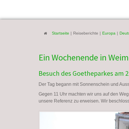
Startseite
|
Reiseberichte
|
Europa
|
Deut
Ein Wochenende in Weima
Besuch des Goetheparkes am 2
Der Tag begann mit Sonnenschein und Auss
Gegen 11 Uhr machten wir uns auf den Weg 
unsere Referenz zu erweisen. Wir beschlo