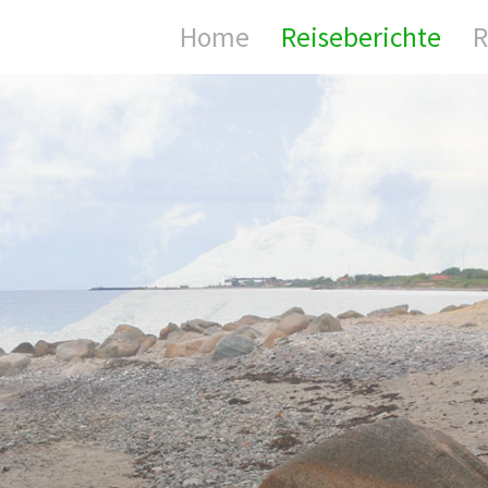
Home
Reiseberichte
R