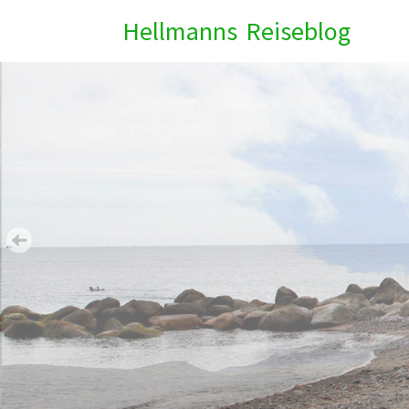
Hellmanns Reiseblog